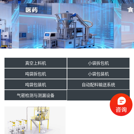
真空上料机
小袋拆包机
吨袋拆包机
小袋包装机
吨袋包装机
自动配料输送系统
气密检测与测漏设备