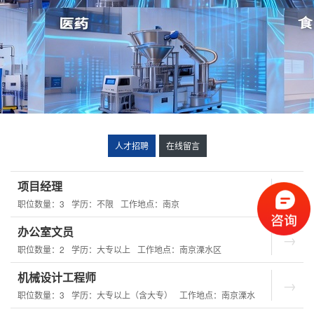
人才招聘
在线留言
项目经理
职位数量：3
学历：不限
工作地点：南京
办公室文员
职位数量：2
学历：大专以上
工作地点：南京溧水区
机械设计工程师
职位数量：3
学历：大专以上（含大专）
工作地点：南京溧水