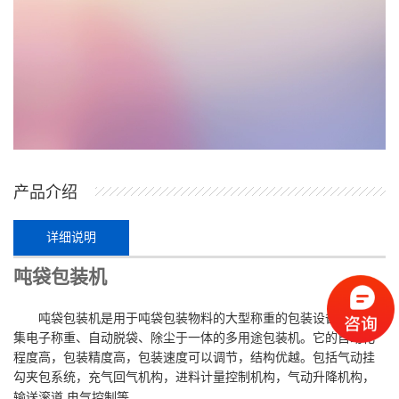
产品介绍
详细说明
吨袋包装机
吨袋包装机是用于吨袋包装物料的大型称重的包装设备，它是
集电子称重、自动脱袋、除尘于一体的多用途包装机。它的自动化
程度高，包装精度高，包装速度可以调节，结构优越。包括气动挂
勾夹包系统，充气回气机构，进料计量控制机构，气动升降机构，
,
输送滚道
电气控制等。