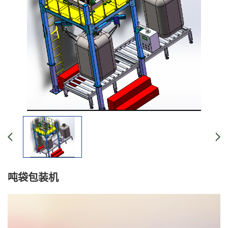
吨袋包装机