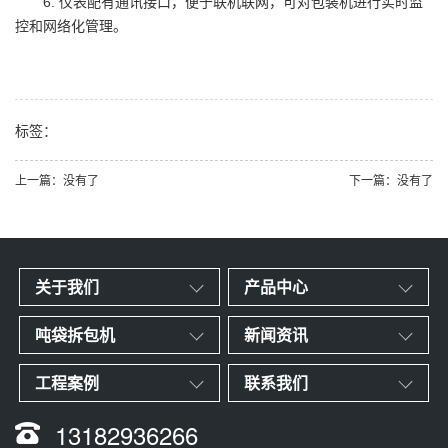
6.
仪表配有通讯接口，便于联机联网，可对包装机进行实时监
控和网络化管理。
标签：
上一篇：没有了
下一篇：没有了
关于我们
产品中心
吨袋拆包机
新闻资讯
工程案例
联系我们
13182936266