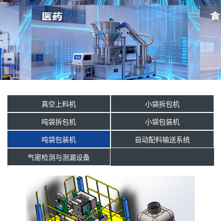
真空上料机
小袋拆包机
吨袋拆包机
小袋包装机
吨袋包装机
自动配料输送系统
气密检测与测漏设备