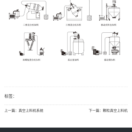
标签：
上一篇：真空上料机系统
下一篇：颗粒真空上料机