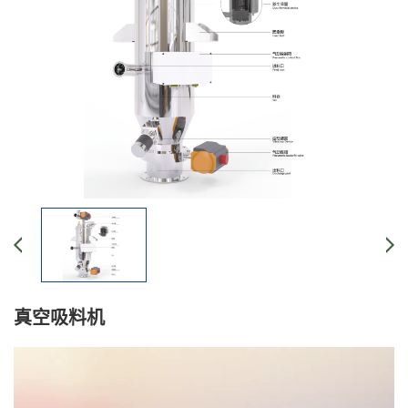
真空吸料机