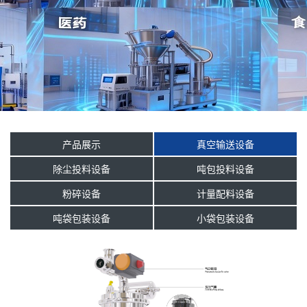
产品展示
真空输送设备
除尘投料设备
吨包投料设备
粉碎设备
计量配料设备
吨袋包装设备
小袋包装设备