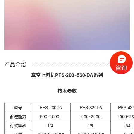
产品介绍
真空上料机PFS-200~560-DA系列
技术参数
型号
PFS-200DA
PFS-320DA
PFS-43
输送能力
500~1000L
1000~2000L
2000~58
有效容积
13L
26L
54L